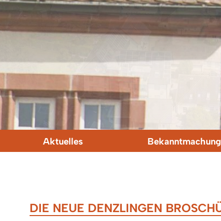
Aktuelles
Bekanntmachung
DIE NEUE DENZLINGEN BROSCHÜ