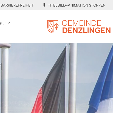
BARRIEREFREIHEIT
TITELBILD-ANIMATION STOPPEN
HUTZ