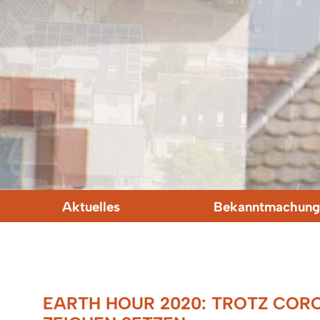
Aktuelles
Bekanntmachung
EARTH HOUR 2020: TROTZ CORO