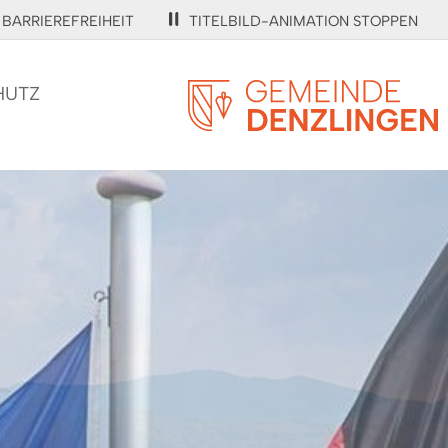
BARRIEREFREIHEIT
TITELBILD-ANIMATION STOPPEN
HUTZ