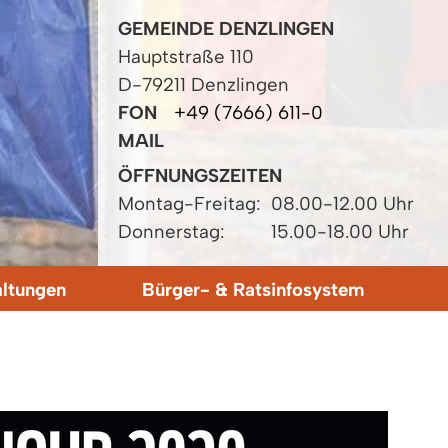
GEMEINDE DENZLINGEN
Hauptstraße 110
D-79211 Denzlingen
FON
+49 (7666) 611-0
MAIL
ÖFFNUNGSZEITEN
Montag-Freitag:
08.00-12.00 Uhr
Donnerstag:
15.00-18.00 Uhr
altungen
Bürger- & Ratsinfosystem