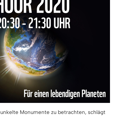
dunkelte Monumente zu betrachten, schlägt