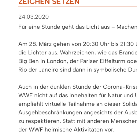
ZEICHEN SETZEN
24.03.2020
Für eine Stunde geht das Licht aus – Machen
Am 28. März gehen von 20:30 Uhr bis 21:30
die Lichter aus. Wahrzeichen, wie das Brande
Big Ben in London, der Pariser Eiffelturm ode
Rio der Janeiro sind dann in symbolische Dun
Auch in der dunklen Stunde der Corona-Krise
WWF nicht auf das Innehalten für Natur und 
empfiehlt virtuelle Teilnahme an dieser Solid
Ausgehbeschränkungen angesichts der Ausb
zu respektieren. Statt mit anderen Mensche
der WWF heimische Aktivitäten vor.