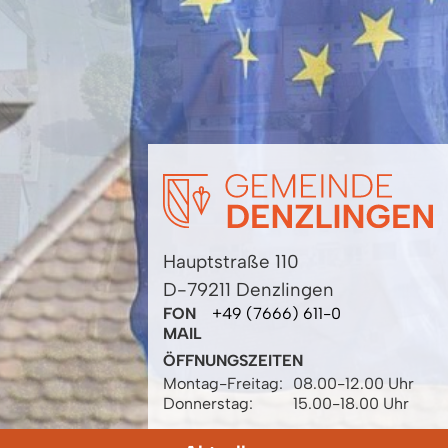
Hauptstraße 110
D-79211 Denzlingen
FON
+49 (7666) 611-0
MAIL
ÖFFNUNGSZEITEN
Montag-Freitag:
08.00-12.00 Uhr
Donnerstag:
15.00-18.00 Uhr