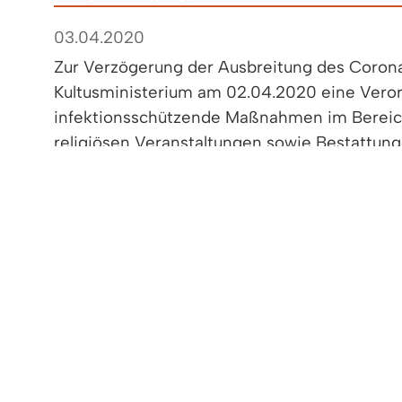
03.04.2020
Zur Verzögerung der Ausbreitung des Corona
Kultusministerium am 02.04.2020 eine Vero
infektionsschützende Maßnahmen im Bereic
religiösen Veranstaltungen sowie Bestattung
< zurück