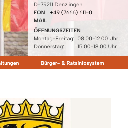
D-79211 Denzlingen
FON
+49 (7666) 611-0
MAIL
ÖFFNUNGSZEITEN
Montag-Freitag:
08.00-12.00 Uhr
Donnerstag:
15.00-18.00 Uhr
altungen
Bürger- & Ratsinfosystem