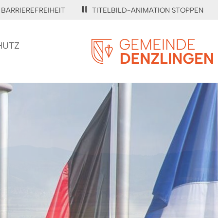
BARRIEREFREIHEIT
TITELBILD-ANIMATION STOPPEN
HUTZ