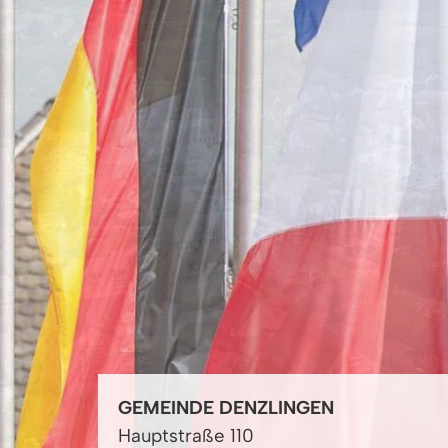
GEMEINDE DENZLINGEN
Hauptstraße 110