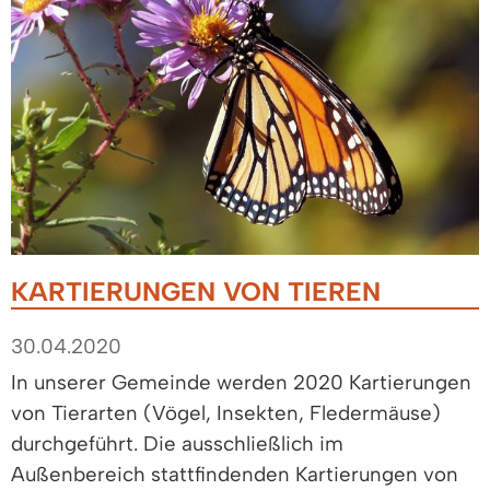
KARTIERUNGEN VON TIEREN
30.04.2020
In unserer Gemeinde werden 2020 Kartierungen
von Tierarten (Vögel, Insekten, Fledermäuse)
durchgeführt. Die ausschließlich im
Außenbereich stattfindenden Kartierungen von