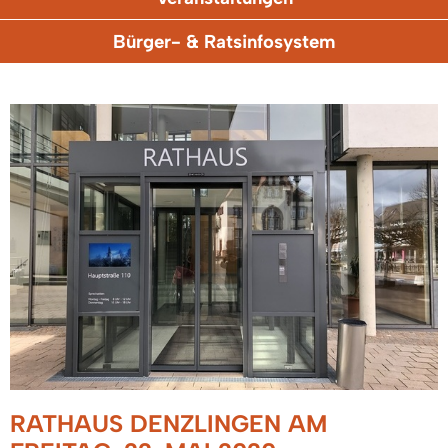
Bürger- & Ratsinfosystem
RATHAUS DENZLINGEN AM