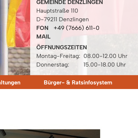
GEMEINDE DENZLINGEN
Hauptstraße 110
D-79211 Denzlingen
FON
+49 (7666) 611-0
MAIL
ÖFFNUNGSZEITEN
Montag-Freitag:
08.00-12.00 Uhr
Donnerstag:
15.00-18.00 Uhr
altungen
Bürger- & Ratsinfosystem