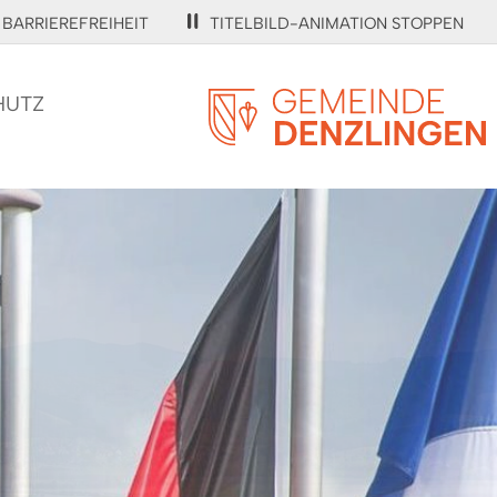
BARRIEREFREIHEIT
TITELBILD-ANIMATION STOPPEN
HUTZ