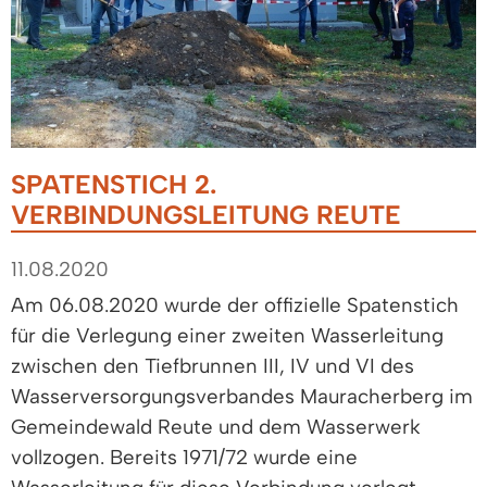
SPATENSTICH 2.
VERBINDUNGSLEITUNG REUTE
11.08.2020
Am 06.08.2020 wurde der offizielle Spatenstich
für die Verlegung einer zweiten Wasserleitung
zwischen den Tiefbrunnen III, IV und VI des
Wasserversorgungsverbandes Mauracherberg im
Gemeindewald Reute und dem Wasserwerk
vollzogen. Bereits 1971/72 wurde eine