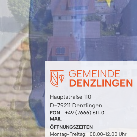
Hauptstraße 110
D-79211 Denzlingen
FON
+49 (7666) 611-0
MAIL
ÖFFNUNGSZEITEN
Montag-Freitag:
08.00-12.00 Uhr