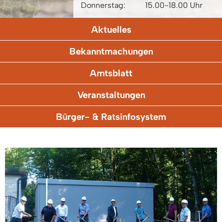
Donnerstag:
15.00-18.00 Uhr
Aktuelles
Bekanntmachungen
Amtsblatt
Veranstaltungen
Bürger- & Ratsinfosystem