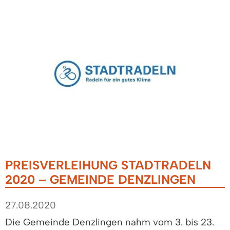
PREISVERLEIHUNG STADTRADELN
2020 – GEMEINDE DENZLINGEN
27.08.2020
Die Gemeinde Denzlingen nahm vom 3. bis 23.