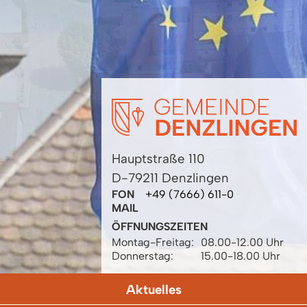
Hauptstraße 110
D-79211 Denzlingen
FON
+49 (7666) 611-0
MAIL
ÖFFNUNGSZEITEN
Montag-Freitag:
08.00-12.00 Uhr
Donnerstag:
15.00-18.00 Uhr
Aktuelles