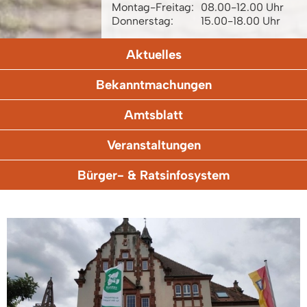
Montag-Freitag:
08.00-12.00 Uhr
Donnerstag:
15.00-18.00 Uhr
Aktuelles
Bekanntmachungen
Amtsblatt
Veranstaltungen
Bürger- & Ratsinfosystem