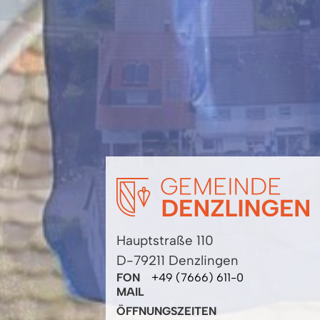
Hauptstraße 110
D-79211 Denzlingen
FON
+49 (7666) 611-0
MAIL
ÖFFNUNGSZEITEN