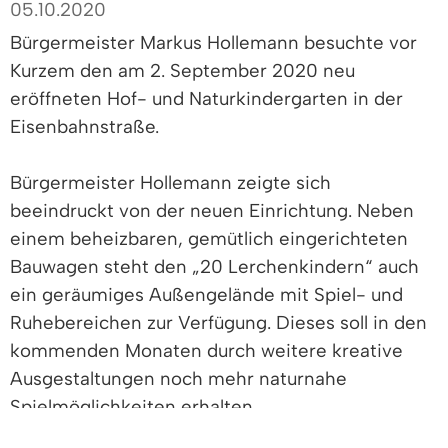
05.10.2020
Bürgermeister Markus Hollemann besuchte vor
Kurzem den am 2. September 2020 neu
eröffneten Hof- und Naturkindergarten in der
Eisenbahnstraße.
Bürgermeister Hollemann zeigte sich
beeindruckt von der neuen Einrichtung. Neben
einem beheizbaren, gemütlich eingerichteten
Bauwagen steht den „20 Lerchenkindern“ auch
ein geräumiges Außengelände mit Spiel- und
Ruhebereichen zur Verfügung. Dieses soll in den
kommenden Monaten durch weitere kreative
Ausgestaltungen noch mehr naturnahe
Spielmöglichkeiten erhalten.