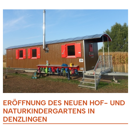
ERÖFFNUNG DES NEUEN HOF- UND
NATURKINDERGARTENS IN
DENZLINGEN