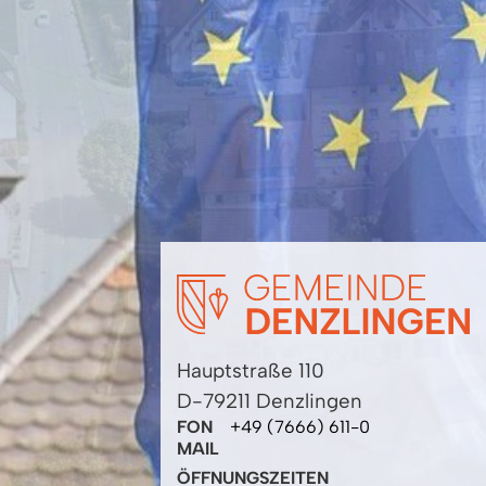
Hauptstraße 110
D-79211 Denzlingen
FON
+49 (7666) 611-0
MAIL
ÖFFNUNGSZEITEN