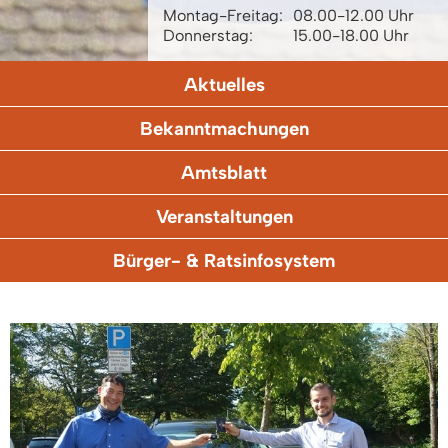
Montag-Freitag:
08.00-12.00 Uhr
Donnerstag:
15.00-18.00 Uhr
Aktuelles
Bekanntmachungen
Amtsblatt
Veranstaltungen
Bürger- & Ratsinfosystem