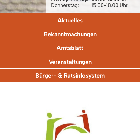
Donnerstag:
15.00-18.00 Uhr
Aktuelles
Bekanntmachungen
Amtsblatt
Veranstaltungen
Bürger- & Ratsinfosystem