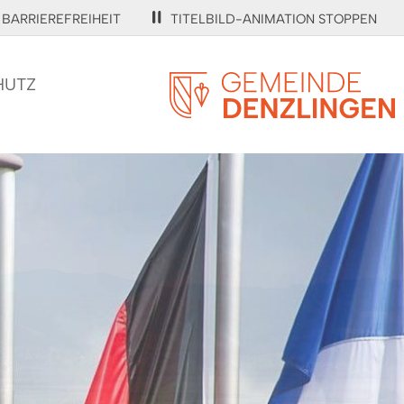
BARRIEREFREIHEIT
TITELBILD-ANIMATION STOPPEN
HUTZ