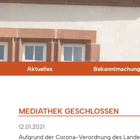
Aktuelles
Bekanntmachung
MEDIATHEK GESCHLOSSEN
12.01.2021
Aufgrund der Corona-Verordnung des Landes