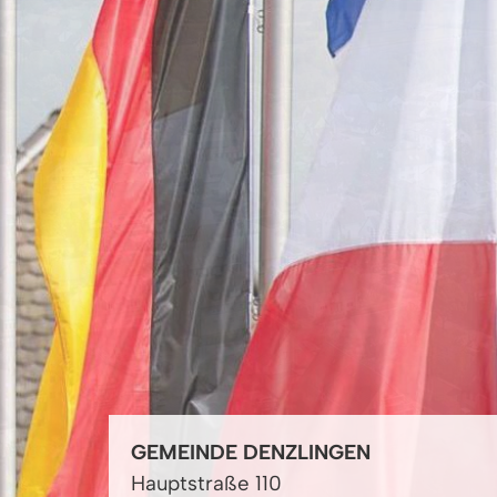
GEMEINDE DENZLINGEN
Hauptstraße 110