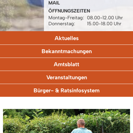
MAIL
ÖFFNUNGSZEITEN
Montag-Freitag:
08.00-12.00 Uhr
Donnerstag:
15.00-18.00 Uhr
Aktuelles
Bekanntmachungen
Amtsblatt
Veranstaltungen
Bürger- & Ratsinfosystem