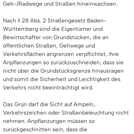
Geh-/Radwege und Straßen hineinwachsen.
Nach § 28 Abs. 2 Straßengesetz Baden-
Württemberg sind die Eigentümer und
Bewirtschafter von Grundstücken, die an
öffentlichen Straßen, Gehwege und
Verkehrsflächen angrenzen verpflichtet, ihre
Anpflanzungen so zurückzuschneiden, dass sie
nicht über die Grundstücksgrenze hinausragen
und somit die Sicherheit und Leichtigkeit des
Verkehrs nicht beeinträchtigt wird.
Das Grün darf die Sicht auf Ampeln,
Verkehrszeichen oder Straßenbeleuchtung nicht
nehmen. Anpflanzungen müssen so
zurückgeschnitten sein, dass die