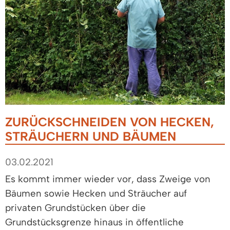
ZURÜCKSCHNEIDEN VON HECKEN,
STRÄUCHERN UND BÄUMEN
03.02.2021
Es kommt immer wieder vor, dass Zweige von
Bäumen sowie Hecken und Sträucher auf
privaten Grundstücken über die
Grundstücksgrenze hinaus in öffentliche