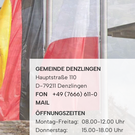
GEMEINDE DENZLINGEN
Hauptstraße 110
D-79211 Denzlingen
FON
+49 (7666) 611-0
MAIL
ÖFFNUNGSZEITEN
Montag-Freitag:
08.00-12.00 Uhr
Donnerstag:
15.00-18.00 Uhr