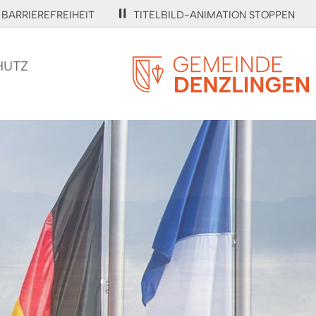
BARRIEREFREIHEIT
TITELBILD-ANIMATION STOPPEN
HUTZ