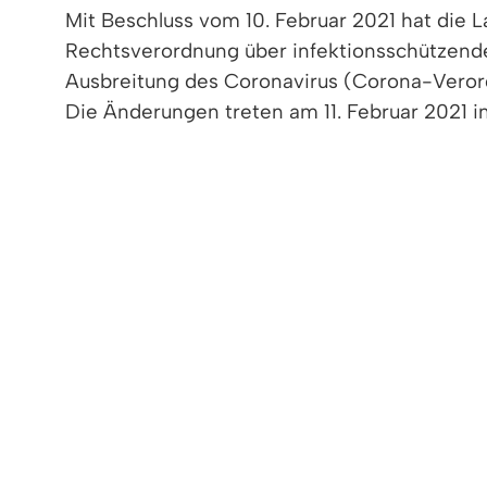
Mit Beschluss vom 10. Februar 2021 hat die 
Rechtsverordnung über infektionsschützen
Ausbreitung des Coronavirus (Corona-Veror
Die Änderungen treten am 11. Februar 2021 in
< zurück