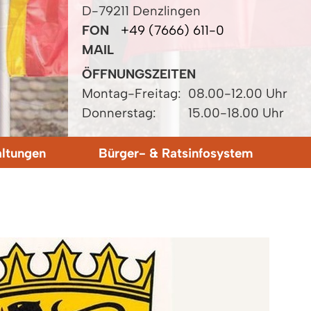
D-79211 Denzlingen
FON
+49 (7666) 611-0
MAIL
ÖFFNUNGSZEITEN
Montag-Freitag:
08.00-12.00 Uhr
Donnerstag:
15.00-18.00 Uhr
altungen
Bürger- & Ratsinfosystem