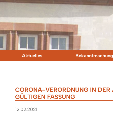
Aktuelles
Bekanntmachung
CORONA-VERORDNUNG IN DER A
GÜLTIGEN FASSUNG
12.02.2021