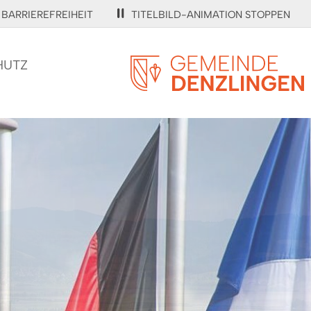
BARRIEREFREIHEIT
TITELBILD-ANIMATION STOPPEN
HUTZ