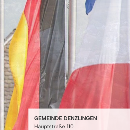
GEMEINDE DENZLINGEN
Hauptstraße 110