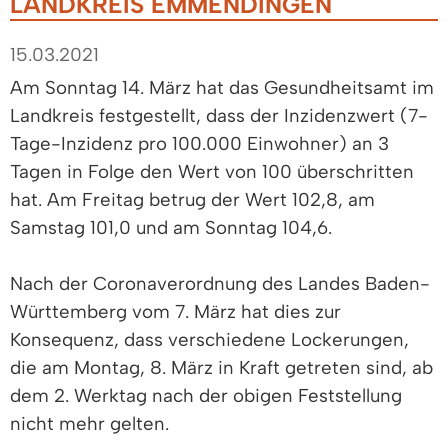
LANDKREIS EMMENDINGEN
15.03.2021
Am Sonntag 14. März hat das Gesundheitsamt im
Landkreis festgestellt, dass der Inzidenzwert (7-
Tage-Inzidenz pro 100.000 Einwohner) an 3
Tagen in Folge den Wert von 100 überschritten
hat. Am Freitag betrug der Wert 102,8, am
Samstag 101,0 und am Sonntag 104,6.
Nach der Coronaverordnung des Landes Baden-
Württemberg vom 7. März hat dies zur
Konsequenz, dass verschiedene Lockerungen,
die am Montag, 8. März in Kraft getreten sind, ab
dem 2. Werktag nach der obigen Feststellung
nicht mehr gelten.