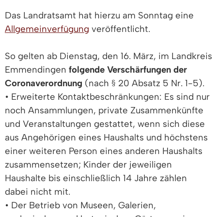
Das Landratsamt hat hierzu am Sonntag eine
Allgemeinverfügung
veröffentlicht.
So gelten ab Dienstag, den 16. März, im Landkreis
Emmendingen
folgende Verschärfungen der
Coronaverordnung
(nach § 20 Absatz 5 Nr. 1-5).
• Erweiterte Kontaktbeschränkungen: Es sind nur
noch Ansammlungen, private Zusammenkünfte
und Veranstaltungen gestattet, wenn sich diese
aus Angehörigen eines Haushalts und höchstens
einer weiteren Person eines anderen Haushalts
zusammensetzen; Kinder der jeweiligen
Haushalte bis einschließlich 14 Jahre zählen
dabei nicht mit.
• Der Betrieb von Museen, Galerien,