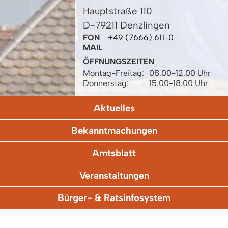
Hauptstraße 110
D-79211 Denzlingen
FON
+49 (7666) 611-0
MAIL
ÖFFNUNGSZEITEN
Montag-Freitag:
08.00-12.00 Uhr
Donnerstag:
15.00-18.00 Uhr
Aktuelles
Bekanntmachungen
Amtsblatt
Veranstaltungen
Bürger- & Ratsinfosystem