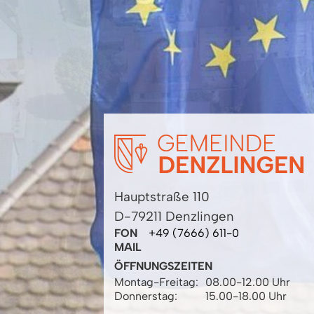
Hauptstraße 110
D-79211 Denzlingen
FON
+49 (7666) 611-0
MAIL
ÖFFNUNGSZEITEN
Montag-Freitag:
08.00-12.00 Uhr
Donnerstag:
15.00-18.00 Uhr