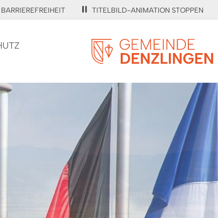
BARRIEREFREIHEIT
TITELBILD-ANIMATION STOPPEN
HUTZ