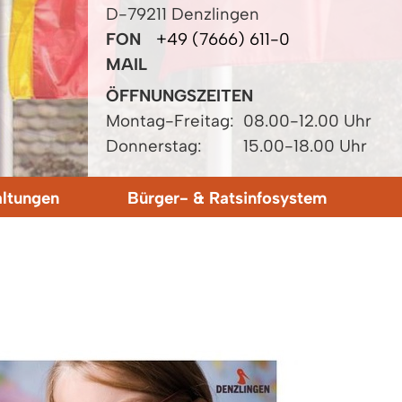
D-79211 Denzlingen
FON
+49 (7666) 611-0
MAIL
ÖFFNUNGSZEITEN
Montag-Freitag:
08.00-12.00 Uhr
Donnerstag:
15.00-18.00 Uhr
altungen
Bürger- & Ratsinfosystem