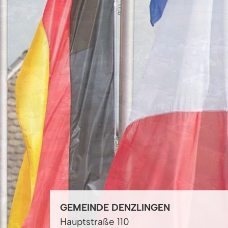
GEMEINDE DENZLINGEN
Hauptstraße 110