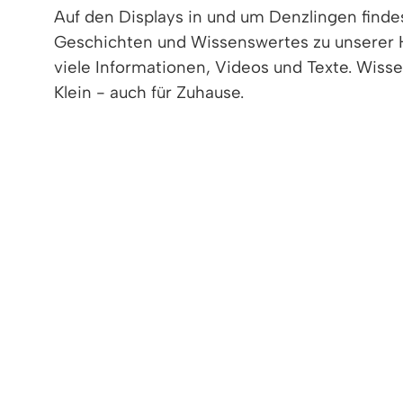
Auf den Displays in und um Denzlingen find
Geschichten und Wissenswertes zu unserer 
viele Informationen, Videos und Texte. Wiss
Klein - auch für Zuhause.
< zurück