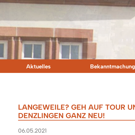
Aktuelles
Bekanntmachung
LANGEWEILE? GEH AUF TOUR U
DENZLINGEN GANZ NEU!
06.05.2021