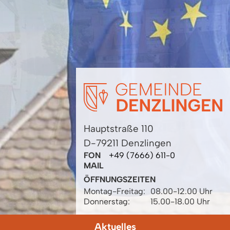
Hauptstraße 110
D-79211 Denzlingen
FON
+49 (7666) 611-0
MAIL
ÖFFNUNGSZEITEN
Montag-Freitag:
08.00-12.00 Uhr
Donnerstag:
15.00-18.00 Uhr
Aktuelles