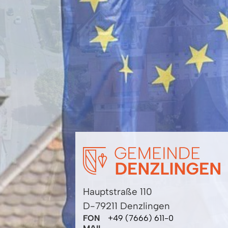
Hauptstraße 110
D-79211 Denzlingen
FON
+49 (7666) 611-0