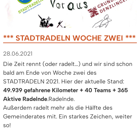
*** STADTRADELN WOCHE ZWEI ***
28.06.2021
Die Zeit rennt (oder radelt…) und wir sind schon
bald am Ende von Woche zwei des
STADTRADELN 2021. Hier der aktuelle Stand:
49.939 gefahrene Kilometer + 40 Teams + 365
Aktive Radelnde
.Radelnde.
Außerdem radelt mehr als die Hälfte des
Gemeinderates mit. Ein starkes Zeichen, weiter
so!