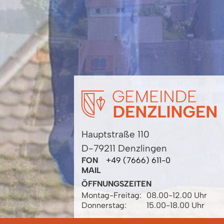
Hauptstraße 110
D-79211 Denzlingen
FON
+49 (7666) 611-0
MAIL
ÖFFNUNGSZEITEN
Montag-Freitag:
08.00-12.00 Uhr
Donnerstag:
15.00-18.00 Uhr