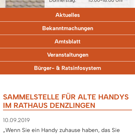
Donnerstag:
15.00-18.00 Uhr
Aktuelles
Bekanntmachungen
Amtsblatt
Veranstaltungen
Bürger- & Ratsinfosystem
SAMMELSTELLE FÜR ALTE HANDYS
IM RATHAUS DENZLINGEN
10.09.2019
„Wenn Sie ein Handy zuhause haben, das Sie