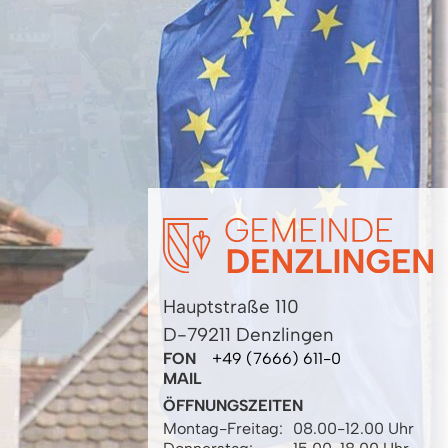
Hauptstraße 110
D-79211 Denzlingen
FON
+49 (7666) 611-0
MAIL
ÖFFNUNGSZEITEN
Montag-Freitag:
08.00-12.00 Uhr