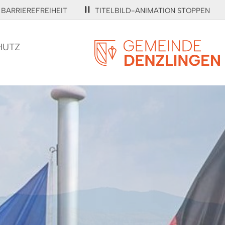
BARRIEREFREIHEIT
TITELBILD-ANIMATION STOPPEN
HUTZ