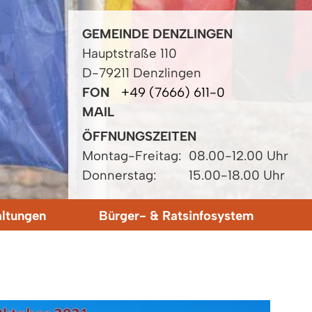
GEMEINDE DENZLINGEN
Hauptstraße 110
D-79211 Denzlingen
FON
+49 (7666) 611-0
MAIL
ÖFFNUNGSZEITEN
Montag-Freitag:
08.00-12.00 Uhr
Donnerstag:
15.00-18.00 Uhr
altungen
Bürger- & Ratsinfosystem