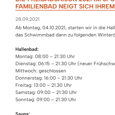
FAMILIENBAD NEIGT SICH IHRE
28.09.2021
Ab Montag, 04.10.2021, starten wir in die Ha
das Schwimmbad dann zu folgenden Winterö
Hallenbad:
Montag: 08:00 – 21:30 Uhr
Dienstag: 06:15 – 21:30 Uhr (neuer Frühsc
Mittwoch: geschlossen
Donnerstag: 16:00 – 21:30 Uhr
Freitag: 13:00 – 21.30 Uhr
Samstag: 09:00 – 21:30 Uhr
Sonntag: 09:00 – 21:30 Uhr
Sauna: