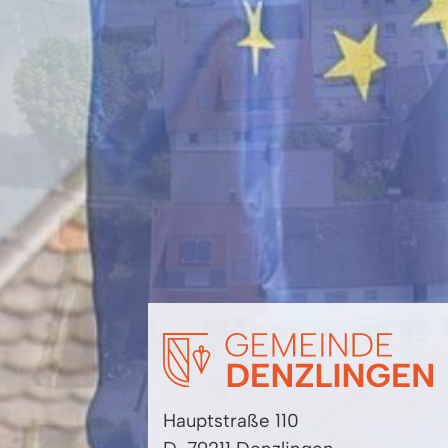
Hauptstraße 110