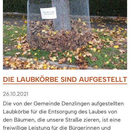
DIE LAUBKÖRBE SIND AUFGESTELLT
26.10.2021
Die von der Gemeinde Denzlingen aufgestellten
Laubkörbe für die Entsorgung des Laubes von
den Bäumen, die unsere Straße zieren, ist eine
freiwillige Leistung für die Bürgerinnen und