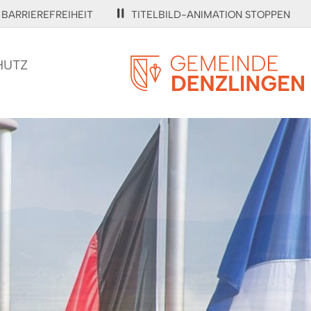
BARRIEREFREIHEIT
TITELBILD-ANIMATION STOPPEN
HUTZ