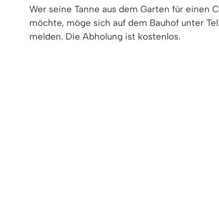
Wer seine Tanne aus dem Garten für einen 
möchte, möge sich auf dem Bauhof unter Tel.
melden. Die Abholung ist kostenlos.
< zurück