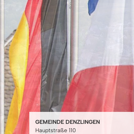
GEMEINDE DENZLINGEN
Hauptstraße 110