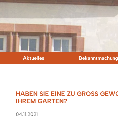
Aktuelles
Bekanntmachung
HABEN SIE EINE ZU GROSS GEWO
HREM GARTEN?
04.11.2021