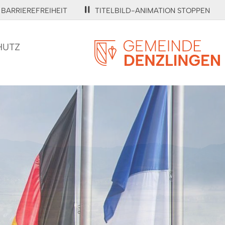
BARRIEREFREIHEIT
TITELBILD-ANIMATION STOPPEN
HUTZ