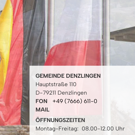
GEMEINDE DENZLINGEN
Hauptstraße 110
D-79211 Denzlingen
FON
+49 (7666) 611-0
MAIL
ÖFFNUNGSZEITEN
Montag-Freitag:
08.00-12.00 Uhr