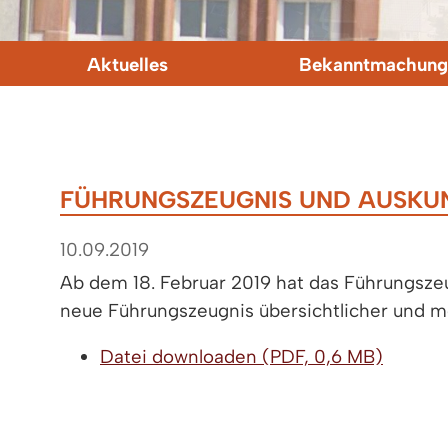
Aktuelles
Bekanntmachung
FÜHRUNGSZEUGNIS UND AUSKU
10.09.2019
Ab dem 18. Februar 2019 hat das Führungsze
neue Führungszeugnis übersichtlicher und meh
Datei downloaden (PDF, 0,6 MB)
< zurück