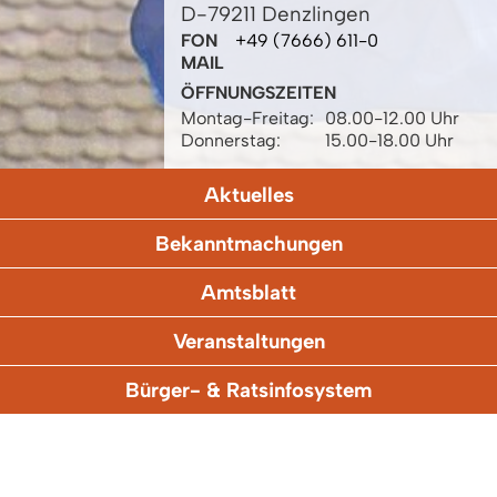
D-79211 Denzlingen
FON
+49 (7666) 611-0
MAIL
ÖFFNUNGSZEITEN
Montag-Freitag:
08.00-12.00 Uhr
Donnerstag:
15.00-18.00 Uhr
Aktuelles
Bekanntmachungen
Amtsblatt
Veranstaltungen
Bürger- & Ratsinfosystem