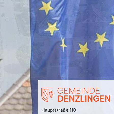
Hauptstraße 110