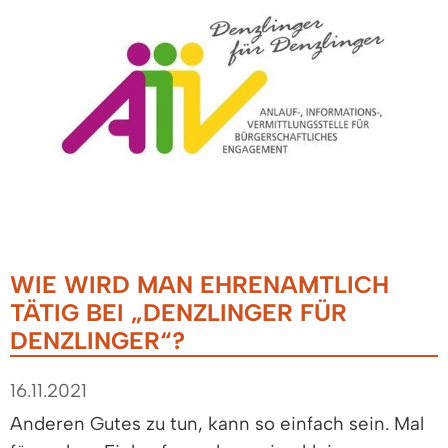
WIE WIRD MAN EHRENAMTLICH
TÄTIG BEI „DENZLINGER FÜR
DENZLINGER“?
16.11.2021
Anderen Gutes zu tun, kann so einfach sein. Mal