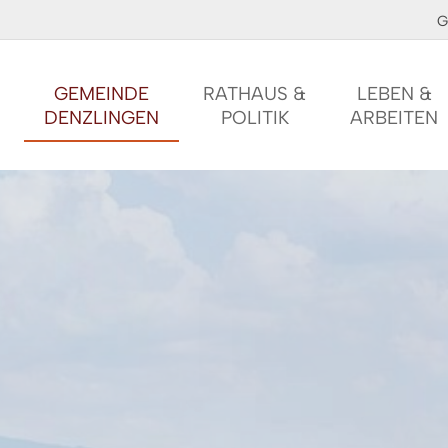
G
GEMEINDE
RATHAUS &
LEBEN &
DENZLINGEN
POLITIK
ARBEITEN