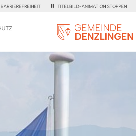
BARRIEREFREIHEIT
TITELBILD-ANIMATION STOPPEN
HUTZ