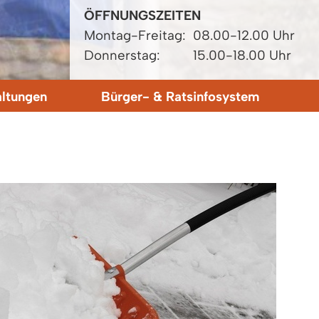
ÖFFNUNGSZEITEN
Montag-Freitag:
08.00-12.00 Uhr
Donnerstag:
15.00-18.00 Uhr
altungen
Bürger- & Ratsinfosystem