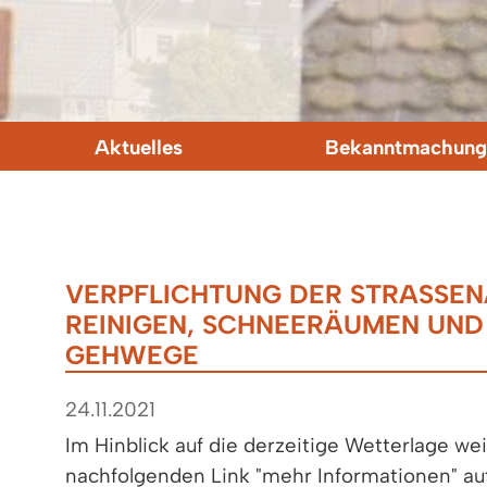
Aktuelles
Bekanntmachung
VERPFLICHTUNG DER STRASSENA
EINIGEN, SCHNEERÄUMEN UND B
EHWEGE
24.11.2021
Im Hinblick auf die derzeitige Wetterlage we
nachfolgenden Link "mehr Informationen" au