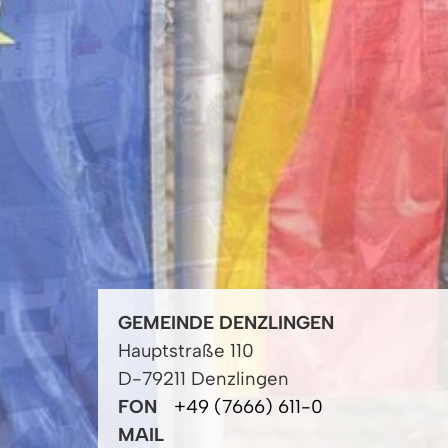
GEMEINDE DENZLINGEN
Hauptstraße 110
D-79211 Denzlingen
FON
+49 (7666) 611-0
MAIL