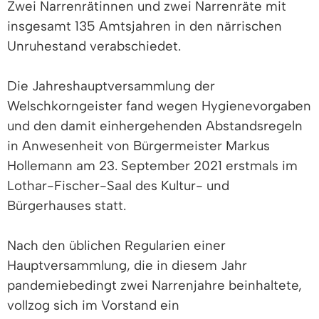
Zwei Narrenrätinnen und zwei Narrenräte mit
insgesamt 135 Amtsjahren in den närrischen
Unruhestand verabschiedet.
Die Jahreshauptversammlung der
Welschkorngeister fand wegen Hygienevorgaben
und den damit einhergehenden Abstandsregeln
in Anwesenheit von Bürgermeister Markus
Hollemann am 23. September 2021 erstmals im
Lothar-Fischer-Saal des Kultur- und
Bürgerhauses statt.
Nach den üblichen Regularien einer
Hauptversammlung, die in diesem Jahr
pandemiebedingt zwei Narrenjahre beinhaltete,
vollzog sich im Vorstand ein