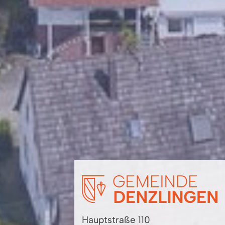
Hauptstraße 110