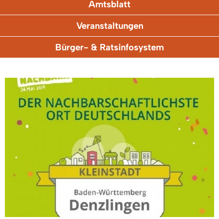
Amtsblatt
Veranstaltungen
Bürger- & Ratsinfosystem