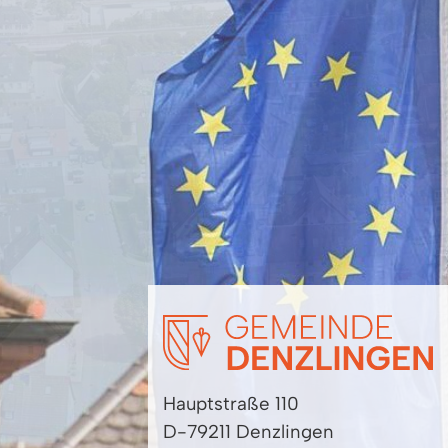
Hauptstraße 110
D-79211 Denzlingen