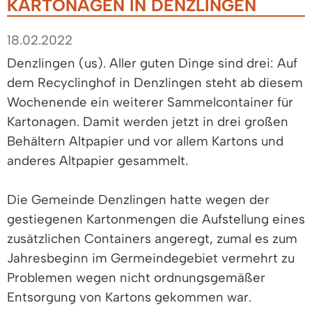
KARTONAGEN IN DENZLINGEN
18.02.2022
Denzlingen (us). Aller guten Dinge sind drei: Auf
dem Recyclinghof in Denzlingen steht ab diesem
Wochenende ein weiterer Sammelcontainer für
Kartonagen. Damit werden jetzt in drei großen
Behältern Altpapier und vor allem Kartons und
anderes Altpapier gesammelt.
Die Gemeinde Denzlingen hatte wegen der
gestiegenen Kartonmengen die Aufstellung eines
zusätzlichen Containers angeregt, zumal es zum
Jahresbeginn im Germeindegebiet vermehrt zu
Problemen wegen nicht ordnungsgemäßer
Entsorgung von Kartons gekommen war.