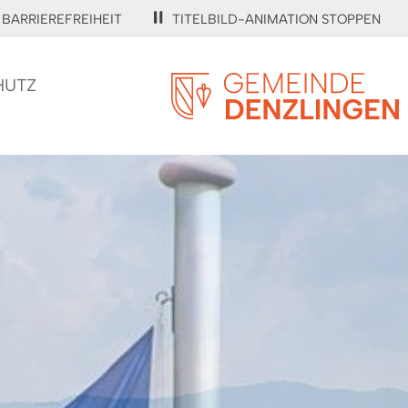
BARRIEREFREIHEIT
TITELBILD-ANIMATION STOPPEN
HUTZ