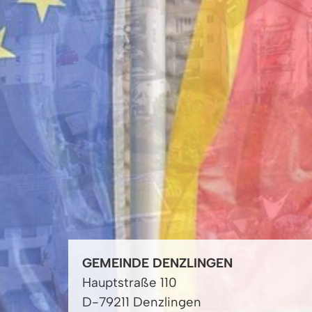
GEMEINDE DENZLINGEN
Hauptstraße 110
D-79211 Denzlingen