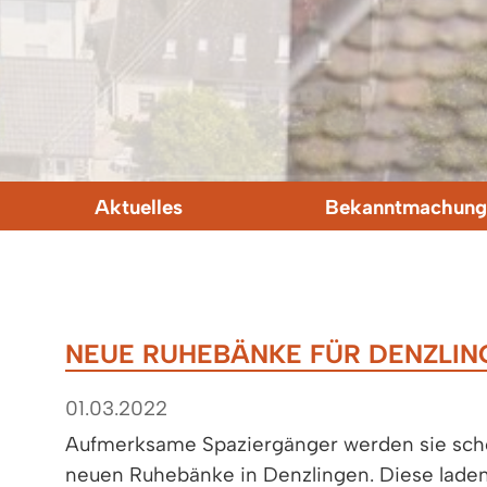
Aktuelles
Bekanntmachung
NEUE RUHEBÄNKE FÜR DENZLIN
01.03.2022
Aufmerksame Spaziergänger werden sie sch
neuen Ruhebänke in Denzlingen. Diese laden 