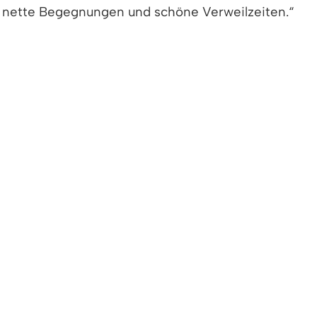
n nette Begegnungen und schöne Verweilzeiten.“