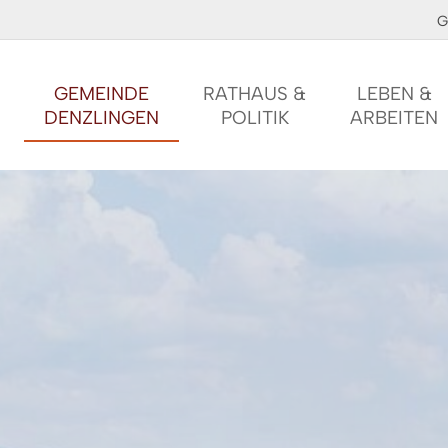
G
GEMEINDE
RATHAUS &
LEBEN &
DENZLINGEN
POLITIK
ARBEITEN