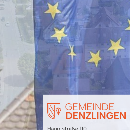
Hauptstraße 110