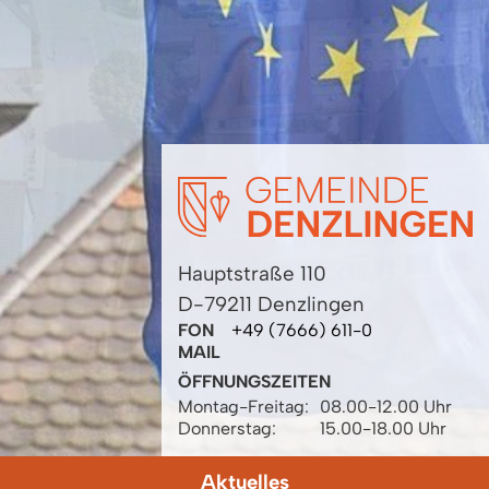
Hauptstraße 110
D-79211 Denzlingen
FON
+49 (7666) 611-0
MAIL
ÖFFNUNGSZEITEN
Montag-Freitag:
08.00-12.00 Uhr
Donnerstag:
15.00-18.00 Uhr
Aktuelles