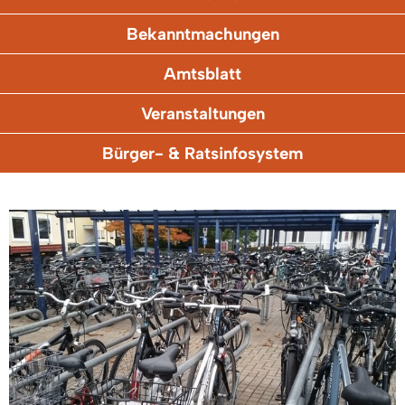
Bekanntmachungen
Amtsblatt
Veranstaltungen
Bürger- & Ratsinfosystem