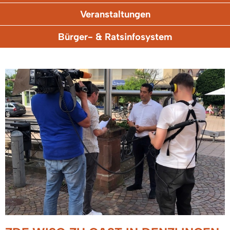
Veranstaltungen
Bürger- & Ratsinfosystem