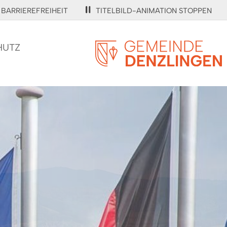
BARRIEREFREIHEIT
TITELBILD-ANIMATION STOPPEN
HUTZ