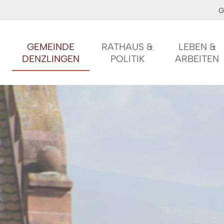
G
GEMEINDE
RATHAUS &
LEBEN &
DENZLINGEN
POLITIK
ARBEITEN