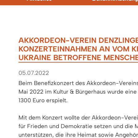
AKKORDEON-VEREIN DENZLING
KONZERTEINNAHMEN AN VOM KR
UKRAINE BETROFFENE MENSCH
05.07.2022
Beim Benefizkonzert des Akkordeon-Vereins 
Mai 2022 im Kultur & Bürgerhaus wurde ei
1300 Euro erspielt.
Mit dem Konzert wollte der Akkordeon-Verein
für Frieden und Demokratie setzen und die
unterstützen, die ihre Heimat sowie Angehö