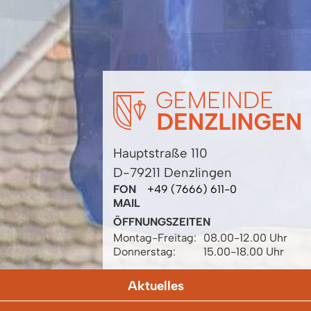
Hauptstraße 110
D-79211 Denzlingen
FON
+49 (7666) 611-0
MAIL
ÖFFNUNGSZEITEN
Montag-Freitag:
08.00-12.00 Uhr
Donnerstag:
15.00-18.00 Uhr
Aktuelles