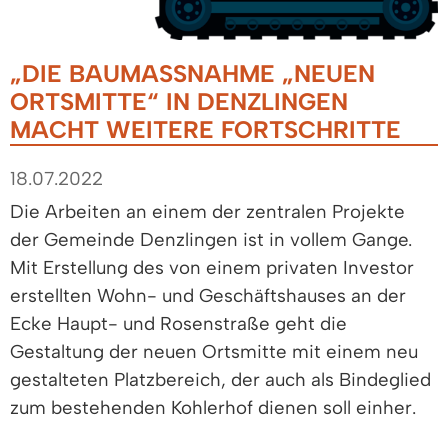
„DIE BAUMASSNAHME „NEUEN O
RTSMITTE“ IN DENZLINGEN M
ACHT WEITERE FORTSCHRITTE
18.07.2022
Die Arbeiten an einem der zentralen Projekte
der Gemeinde Denzlingen ist in vollem Gange.
Mit Erstellung des von einem privaten Investor
erstellten Wohn- und Geschäftshauses an der
Ecke Haupt- und Rosenstraße geht die
Gestaltung der neuen Ortsmitte mit einem neu
gestalteten Platzbereich, der auch als Bindeglied
zum bestehenden Kohlerhof dienen soll einher.