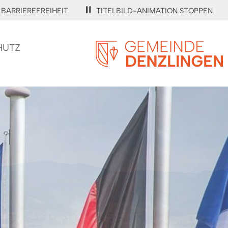
BARRIEREFREIHEIT
TITELBILD-ANIMATION STOPPEN
HUTZ