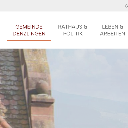
G
GEMEINDE
RATHAUS &
LEBEN &
DENZLINGEN
POLITIK
ARBEITEN