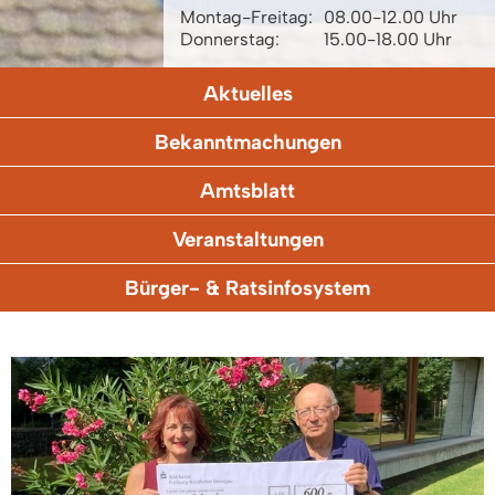
Montag-Freitag:
08.00-12.00 Uhr
Donnerstag:
15.00-18.00 Uhr
Aktuelles
Bekanntmachungen
Amtsblatt
Veranstaltungen
Bürger- & Ratsinfosystem