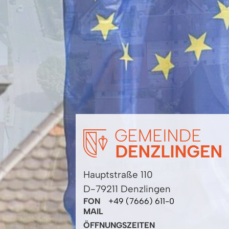
Hauptstraße 110
D-79211 Denzlingen
FON
+49 (7666) 611-0
MAIL
ÖFFNUNGSZEITEN