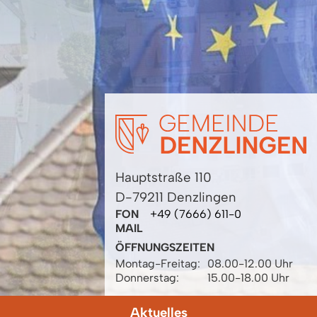
Hauptstraße 110
D-79211 Denzlingen
FON
+49 (7666) 611-0
MAIL
ÖFFNUNGSZEITEN
Montag-Freitag:
08.00-12.00 Uhr
Donnerstag:
15.00-18.00 Uhr
Aktuelles