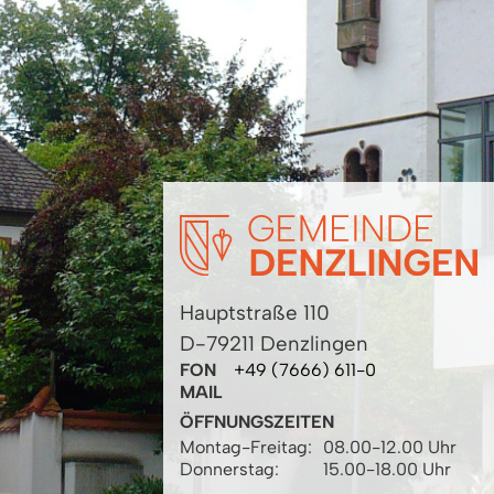
Hauptstraße 110
D-79211 Denzlingen
FON
+49 (7666) 611-0
MAIL
ÖFFNUNGSZEITEN
Montag-Freitag:
08.00-12.00 Uhr
Donnerstag:
15.00-18.00 Uhr