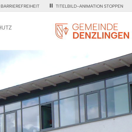
BARRIEREFREIHEIT
TITELBILD-ANIMATION STOPPEN
HUTZ