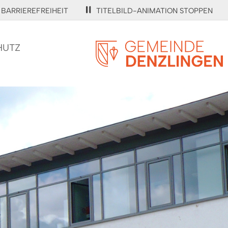
BARRIEREFREIHEIT
TITELBILD-ANIMATION STOPPEN
HUTZ