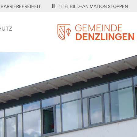
BARRIEREFREIHEIT
TITELBILD-ANIMATION STOPPEN
HUTZ