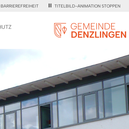
BARRIEREFREIHEIT
TITELBILD-ANIMATION STOPPEN
HUTZ